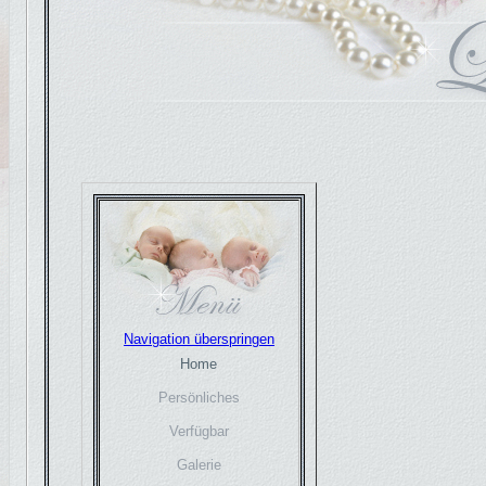
Navigation überspringen
Home
Persönliches
Verfügbar
Galerie