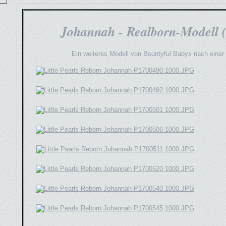
Johannah - Realborn-Modell (
Ein weiteres Modell von Bountyful Babys nach einer 